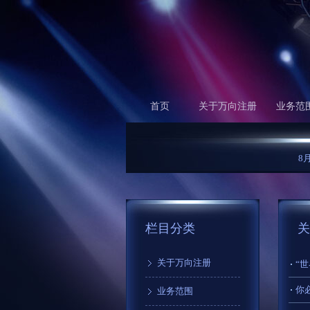
首页
关于万向注册
业务范
8月27
栏目分类
关
关于万向注册
业务范围