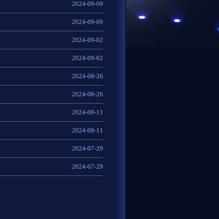
2024-09-09
2024-09-09
2024-09-02
2024-09-02
2024-08-26
2024-08-26
2024-08-11
2024-08-11
2024-07-29
2024-07-29