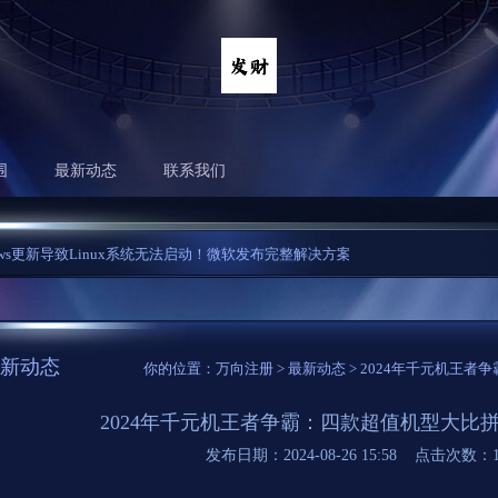
围
最新动态
联系我们
ux系统无法启动！微软发布完整解决方案...
绝缘监测及故障定位在IT配电系统行业解决
新动态
你的位置：
万向注册
>
最新动态
> 2024年千元机王
2024年千元机王者争霸：四款超值机型大比
发布日期：2024-08-26 15:58 点击次数：1