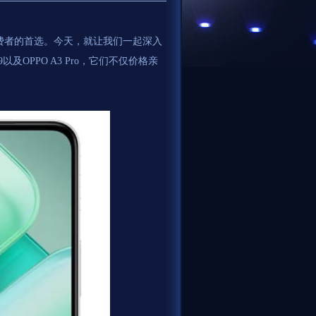
费者的首选。今天，就让我们一起深入
Z9以及OPPO A3 Pro，它们不仅价格亲