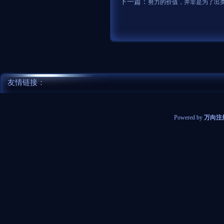
下一篇：
努力的价值，并非是为了出
友情链接：
Powered by
万向注