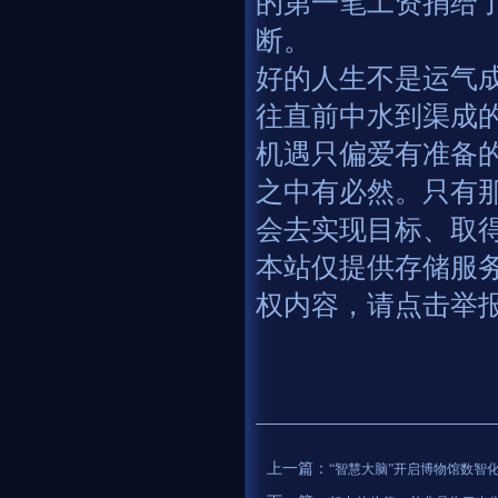
的第一笔工资捐给了
断。
好的人生不是运气
往直前中水到渠成
机遇只偏爱有准备
之中有必然。只有
会去实现目标、取
本站仅提供存储服
权内容，请点击举
上一篇：
“智慧大脑”开启博物馆数智